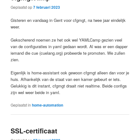
Geplaatst op
7 februari 2023
Gisteren en vandaag in Gent voor cfgmgt, na twee jaar eindelijk
weer.
Gekscherend noemen ze het ook wel YAMLCamp gezien veel
van de configuraties in yaml gedaan wordt. Al was er een dapper
iemand die cue (cuelang.org) probeerde te promoten. We zullen
zien.
Eigenlijk is home-assistant ook gewoon cfgmgt alleen dan voor je
huis. Afhankelijk van de staat van een kamer gebeurt er iets.
Gelukkig is dit instant, cfgmgt draait niet realtime. Beide configs
zijn wel weer beide in yaml.
Geplaatst in
home-automation
SSL-certificaat