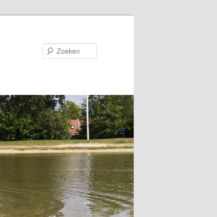
Zoeken