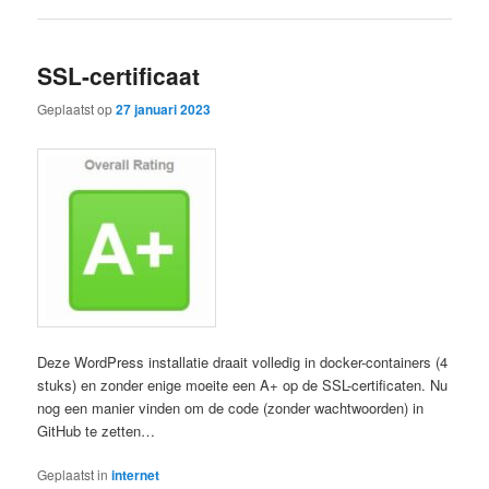
SSL-certificaat
Geplaatst op
27 januari 2023
Deze WordPress installatie draait volledig in docker-containers (4
stuks) en zonder enige moeite een A+ op de SSL-certificaten. Nu
nog een manier vinden om de code (zonder wachtwoorden) in
GitHub te zetten…
Geplaatst in
internet