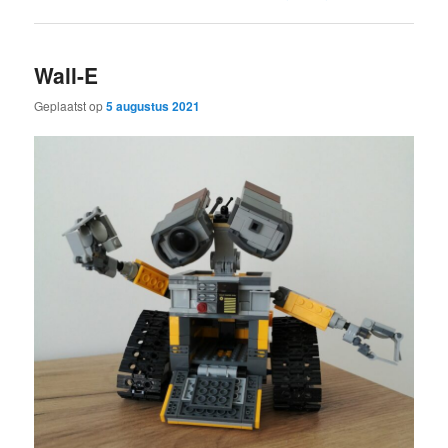
Wall-E
Geplaatst op
5 augustus 2021